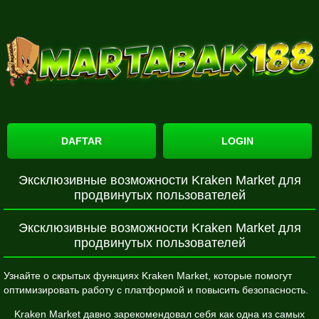
DAFTAR
LOGIN
Эксклюзивные возможности Kraken Market для
продвинутых пользователей
Эксклюзивные возможности Kraken Market для
продвинутых пользователей
Узнайте о скрытых функциях Kraken Market, которые помогут
оптимизировать работу с платформой и повысить безопасность.
Kraken Market давно зарекомендовал себя как одна из самых