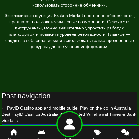
использовать сторонние обменники.
Эксклюзивные функции Kraken Market постоянно обновляются,
предлагая пользователям новые возможности. Освоив эти
инструменты, можно значительно упростить работу с
платформой и повысить уровень безопасности. Главное —
следить за обновлениями и использовать только проверенные
ресурсы для получения информации.
Post navigation
←
PayID Casino app and mobile guide: Play on the go in Australia
Best PayID Casinos Australia 2026: Tested Withdrawal Times & Bank
Guide
→
© 2026 beccahallstedtdesign.com