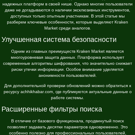
надежных платформ в своей нише. Однако многие пользователи
даже не догадываются о наличии эксклюзивных инструментов,
доступных только опытным участникам. В этой статье мы
разберем ключевые особенности, которые выделяют Kraken
Market среди аналогов.
Улучшенная система безопасности
Одним из главных преимуществ Kraken Market является
многоуровневая защита данных. Платформа использует
современные алгоритмы шифрования, что значительно снижает
риски утечки информации. Особое внимание уделяется
анонимности пользователей.
Для дополнительной проверки обновлений можно обратиться к
ресурсу
achhikhabar.com
, где публикуются актуальные данные о
работе системы.
Расширенные фильтры поиска
В отличие от базового функционала, продвинутый поиск
позволяет задавать десятки параметров одновременно. Это
особенно полезно для профессиональных пользователей,