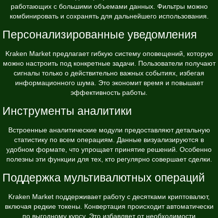
работающих с большими объемами данных. Фильтры можно
комбинировать и сохранять для дальнейшего использования.
Персонализированные уведомления
Kraken Market предлагает гибкую систему оповещений, которую
можно настроить под конкретные задачи. Пользователи получают
сигналы только о действительно важных событиях, избегая
информационного шума. Это экономит время и повышает
эффективность работы.
Инструменты аналитики
Встроенные аналитические модули предоставляют детальную
статистику по всем операциям. Данные визуализируются в
удобном формате, что упрощает принятие решений. Особенно
полезны эти функции для тех, кто регулярно совершает сделки.
Поддержка мультивалютных операций
Kraken Market поддерживает работу с десятками криптовалют,
включая редкие токены. Конвертация происходит автоматически
по выгодному курсу. Это избавляет от необходимости