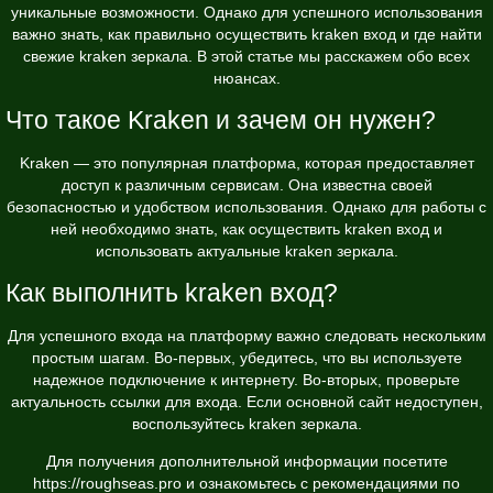
уникальные возможности. Однако для успешного использования
важно знать, как правильно осуществить kraken вход и где найти
свежие kraken зеркала. В этой статье мы расскажем обо всех
нюансах.
Что такое Kraken и зачем он нужен?
Kraken — это популярная платформа, которая предоставляет
доступ к различным сервисам. Она известна своей
безопасностью и удобством использования. Однако для работы с
ней необходимо знать, как осуществить kraken вход и
использовать актуальные kraken зеркала.
Как выполнить kraken вход?
Для успешного входа на платформу важно следовать нескольким
простым шагам. Во-первых, убедитесь, что вы используете
надежное подключение к интернету. Во-вторых, проверьте
актуальность ссылки для входа. Если основной сайт недоступен,
воспользуйтесь kraken зеркала.
Для получения дополнительной информации посетите
https://roughseas.pro
и ознакомьтесь с рекомендациями по