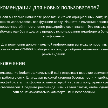
комендации для новых пользователей
Если вы только начинаете работать с kraken официальный сайт, не
ешите использовать все функции сразу. Начните с изучения основ
возможностей и постепенно расширяйте свои знания. Это поможет
збежать ошибок и сделать процесс использования платформы бол
комфортным.
Для получения дополнительной информации вы можете посетить
casin-tarsier-134669.hostingersite.com
, где собраны полезные сове
рекомендации.
ключение
ользование kraken официальный сайт открывает широкие возможн
я работы в сети. Благодаря высокой степени безопасности и удобн
терфейсу, эта платформа остается одной из самых популярных ср
льзователей. Следуйте рекомендациям из этой статьи, чтобы сдел
ваш опыт максимально комфортным и безопасным.