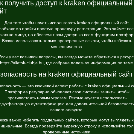
к получить доступ к kraken официальный
йт
Для того чтобы начать использовать kraken официальный сайт,
еобходимо пройти простую процедуру регистрации. Это займет все
сколько минут, но обеспечит вам доступ ко всем функциям платфор
Важно использовать только проверенные ссылки, чтобы избежать
мошенничества.
Если у вас возникли вопросы, вы всегда можете обратиться к ресурс
https://allatok-clubja.hu
, где собрана полезная информация по теме
зопасность на kraken официальный сайт
зопасность — это ключевой аспект работы с kraken официальный са
Платформа регулярно обновляет свои системы защиты, чтобы
противостоять новым угрозам. Рекомендуется использовать
двухфакторную аутентификацию для дополнительной безопасност
вашего аккаунта.
акже важно избегать поддельных сайтов, которые могут выглядеть к
ициальные. Всегда проверяйте адресную строку и используйте тол
проверенные источники.