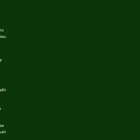
го
мы.
у
.
йт.
и
ак
ько