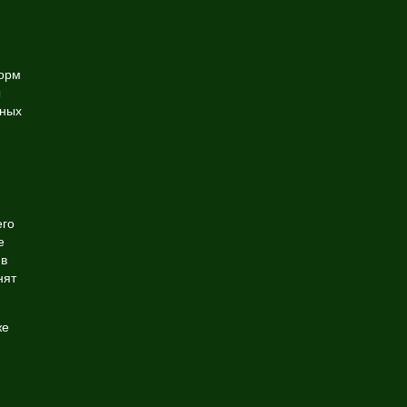
форм
ы
жных
его
е
 в
нят
же