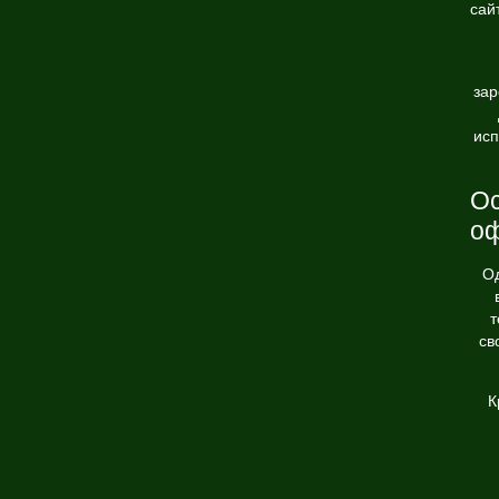
сай
зар
исп
Ос
оф
Од
т
св
К