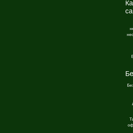
Ка
са
н
не
Бе
Бе
Т
оф