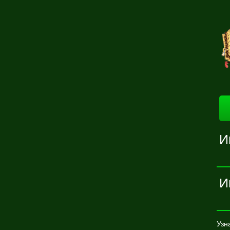
И
И
Узн