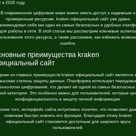
т в 2026 году.
В современном цифровом мире важно иметь доступ к надежным и
проверенным ресурсам. kraken официальный сайт уже давно
екомендовал себя как один из самых безопасных и удобных плат
для работы в сети. В этой статье мы рассмотрим ключевые аспект
ользования этого ресурса, а также расскажем, как избежать возмо
ошибок.
новные преимущества kraken
ициальный сайт
ним из главных преимуществ kraken официальный сайт является 
высокая степень защиты данных. Платформа использует передовы
ехнологии шифрования, что делает её одной из самых безопасных
оей категории. Это особенно важно для пользователей, которые це
конфиденциальность и защиту личной информации.
роме того, интерфейс сайта интуитивно понятен, что позволяет да
новичкам быстро освоить его функции. Благодаря этому kraken
официальный сайт становится доступным для широкого круга
пользователей.