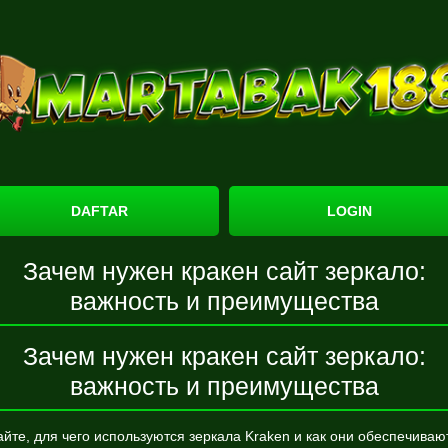
DAFTAR
LOGIN
Зачем нужен кракен сайт зеркало:
важность и преимущества
Зачем нужен кракен сайт зеркало:
важность и преимущества
айте, для чего используются зеркала Kraken и как они обеспечиваю